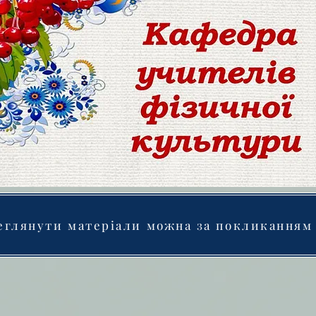
еглянути матеріали можна за покликанням