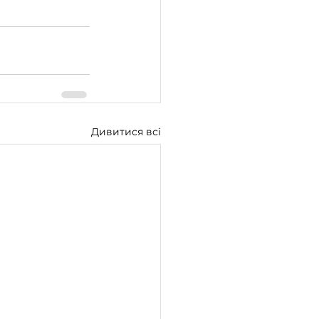
Дивитися всі