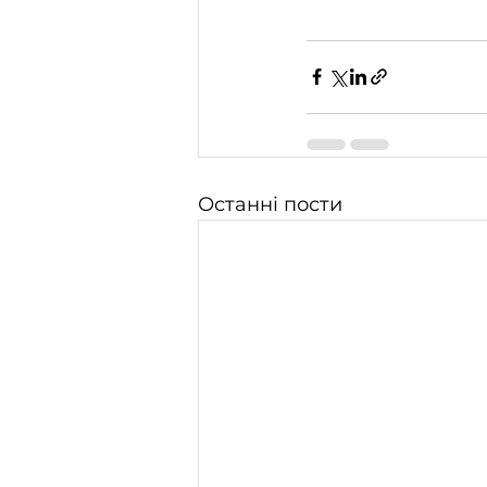
Останні пости