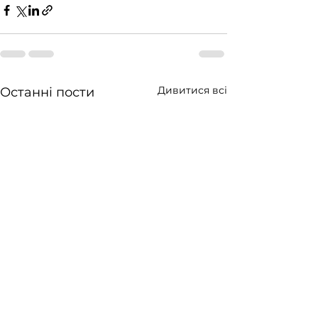
Дивитися всі
Останні пости