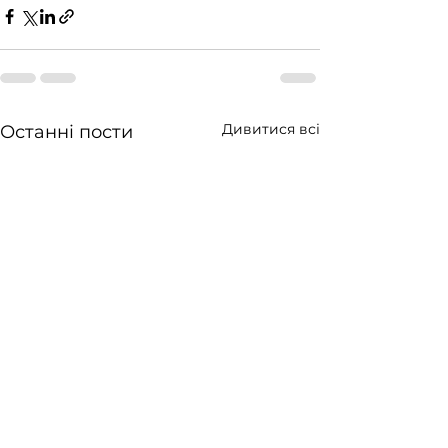
Дивитися всі
Останні пости