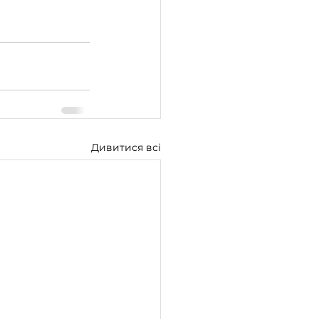
Дивитися всі