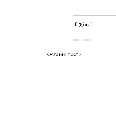
Останні пости